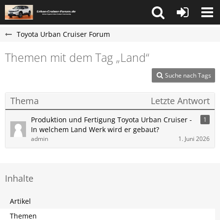
Toyota Urban Cruiser Forum
Themen mit dem Tag „Land“
Suche nach Tags
Thema
Letzte Antwort
Produktion und Fertigung Toyota Urban Cruiser -
1
In welchem Land Werk wird er gebaut?
admin
1. Juni 2026
Inhalte
Artikel
Themen