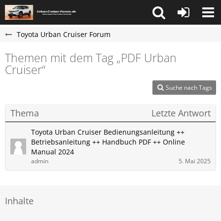
Toyota Urban Cruiser Forum
Themen mit dem Tag „PDF Urban
Cruiser“
Suche nach Tags
Thema
Letzte Antwort
Toyota ​Urban Cruiser Bedienungsanleitung ++
Betriebsanleitung ++ Handbuch PDF ++ Online
Manual 2024
admin
5. Mai 2025
Inhalte