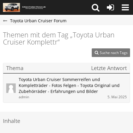
Toyota Urban Cruiser Forum
Themen mit dem Tag „Toyota Urban
Cruiser Komplettr“
Suche nach Tags
Thema
Letzte Antwort
Toyota Urban Cruiser Sommerreifen und
Kompletträder - Fotos Felgen - Toyota Original und
Zubehörräder - Erfahrungen und Bilder
admin
5. Mai 2025
Inhalte