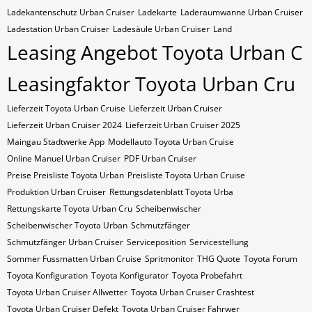
Ladekantenschutz Urban Cruiser
Ladekarte
Laderaumwanne Urban Cruiser
Ladestation Urban Cruiser
Ladesäule Urban Cruiser
Land
Leasing Angebot Toyota Urban C
Leasingfaktor Toyota Urban Cru
Lieferzeit Toyota Urban Cruise
Lieferzeit Urban Cruiser
Lieferzeit Urban Cruiser 2024
Lieferzeit Urban Cruiser 2025
Maingau Stadtwerke App
Modellauto Toyota Urban Cruise
Online Manuel Urban Cruiser
PDF Urban Cruiser
Preise Preisliste Toyota Urban
Preisliste Toyota Urban Cruise
Produktion Urban Cruiser
Rettungsdatenblatt Toyota Urba
Rettungskarte Toyota Urban Cru
Scheibenwischer
Scheibenwischer Toyota​ Urban
Schmutzfänger
Schmutzfänger Urban Cruiser
Serviceposition
Servicestellung
Sommer Fussmatten Urban Cruise
Spritmonitor
THG Quote
Toyota Forum
Toyota Konfiguration
Toyota Konfigurator
Toyota Probefahrt
Toyota Urban Cruiser Allwetter
Toyota Urban Cruiser Crashtest
Toyota Urban Cruiser Defekt
Toyota Urban Cruiser Fahrwer