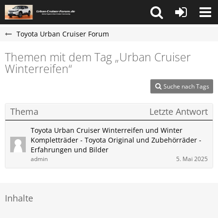
Toyota Urban Cruiser Forum
Themen mit dem Tag „Urban Cruiser
Winterreifen“
Suche nach Tags
Thema
Letzte Antwort
Toyota Urban Cruiser Winterreifen und Winter
Kompletträder - Toyota Original und Zubehörräder -
Erfahrungen und Bilder
admin
5. Mai 2025
Inhalte